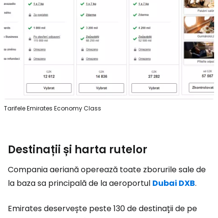
Tarifele Emirates Economy Class
Destinații și harta rutelor
Compania aeriană operează toate zborurile sale de
la baza sa principală de la aeroportul
Dubai DXB
.
Emirates deservește peste 130 de destinații de pe