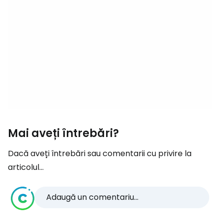
Mai aveți întrebări?
Dacă aveți întrebări sau comentarii cu privire la
articolul...
Adaugă un comentariu...