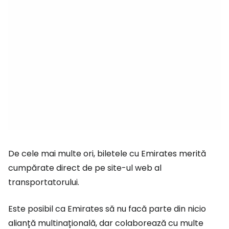
De cele mai multe ori, biletele cu Emirates merită
cumpărate direct de pe site-ul web al
transportatorului.
Este posibil ca Emirates să nu facă parte din nicio
alianță multinațională, dar colaborează cu multe