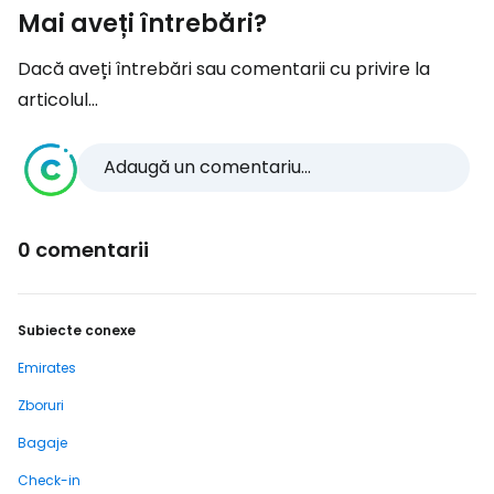
Mai aveți întrebări?
Dacă aveți întrebări sau comentarii cu privire la
articolul...
Adaugă un comentariu...
0 comentarii
Subiecte conexe
Emirates
Zboruri
Bagaje
Check-in