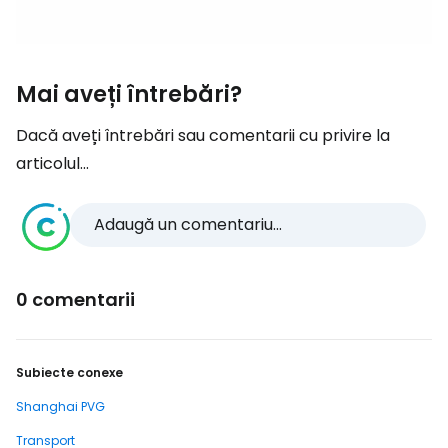
Mai aveți întrebări?
Dacă aveți întrebări sau comentarii cu privire la
articolul...
Adaugă un comentariu...
0 comentarii
Subiecte conexe
Shanghai PVG
Transport