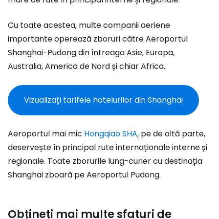
Cu toate acestea, multe companii aeriene
importante operează zboruri către Aeroportul
Shanghai-Pudong din întreaga Asie, Europa,
Australia, America de Nord și chiar Africa.
Vizualizați tarifele hotelurilor din Shanghai
Aeroportul mai mic
Hongqiao SHA
, pe de altă parte,
deservește în principal rute internaționale interne și
regionale. Toate zborurile lung-curier cu destinația
Shanghai zboară pe Aeroportul Pudong.
Obțineți mai multe sfaturi de