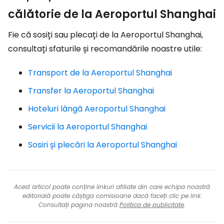
călătorie de la Aeroportul Shanghai
Fie că sosiți sau plecați de la Aeroportul Shanghai,
consultați sfaturile și recomandările noastre utile:
Transport de la Aeroportul Shanghai
Transfer la Aeroportul Shanghai
Hoteluri lângă Aeroportul Shanghai
Servicii la Aeroportul Shanghai
Sosiri și plecări la Aeroportul Shanghai
Acest articol poate conține linkuri afiliate din care echipa noastră
editorială poate câștiga comisioane dacă faceți clic pe link.
Consultați pagina noastră
Politica de publicitate
.