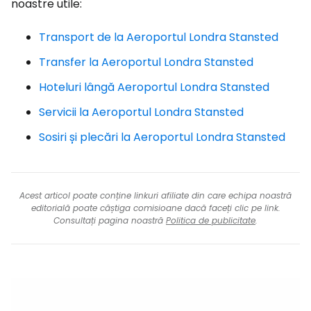
noastre utile:
Transport de la Aeroportul Londra Stansted
Transfer la Aeroportul Londra Stansted
Hoteluri lângă Aeroportul Londra Stansted
Servicii la Aeroportul Londra Stansted
Sosiri și plecări la Aeroportul Londra Stansted
Acest articol poate conține linkuri afiliate din care echipa noastră
editorială poate câștiga comisioane dacă faceți clic pe link.
Consultați pagina noastră
Politica de publicitate
.