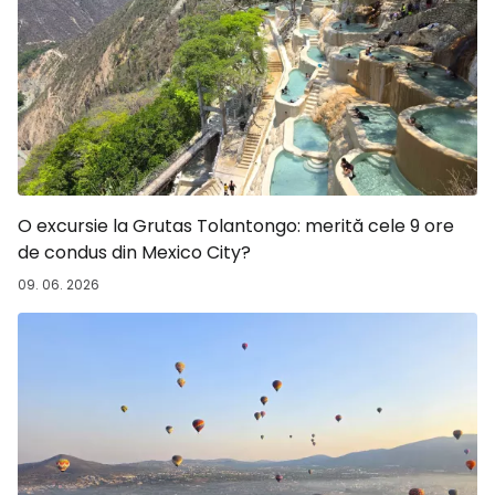
O excursie la Grutas Tolantongo: merită cele 9 ore
de condus din Mexico City?
09. 06. 2026