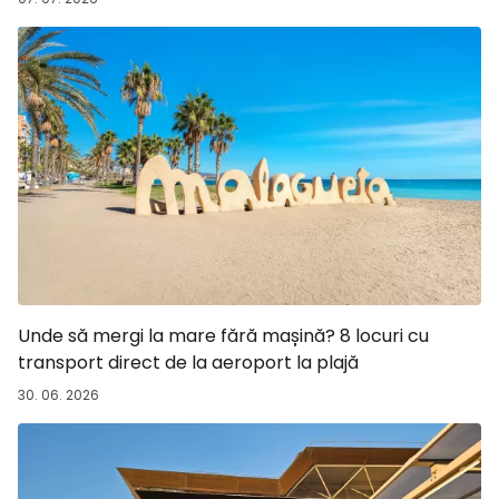
Unde să mergi la mare fără mașină? 8 locuri cu
transport direct de la aeroport la plajă
30. 06. 2026