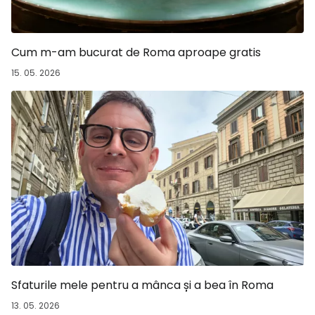
Cum m-am bucurat de Roma aproape gratis
15. 05. 2026
Sfaturile mele pentru a mânca și a bea în Roma
13. 05. 2026