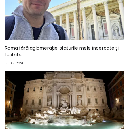
Roma fără aglomerație: sfaturile mele încercate și
testate
17. 05. 2026