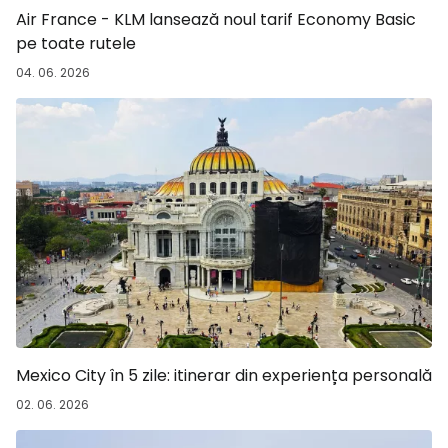
Air France - KLM lansează noul tarif Economy Basic
pe toate rutele
04. 06. 2026
Mexico City în 5 zile: itinerar din experiența personală
02. 06. 2026