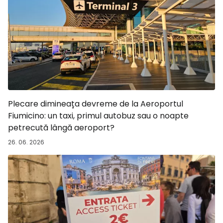
Plecare dimineața devreme de la Aeroportul
Fiumicino: un taxi, primul autobuz sau o noapte
petrecută lângă aeroport?
26. 06. 2026