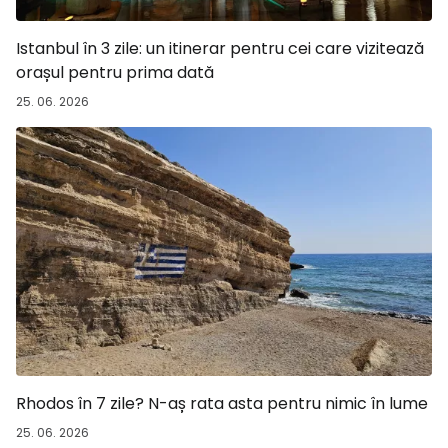
Istanbul în 3 zile: un itinerar pentru cei care vizitează
orașul pentru prima dată
25. 06. 2026
Rhodos în 7 zile? N-aș rata asta pentru nimic în lume
25. 06. 2026