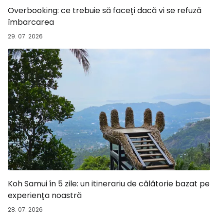
Overbooking: ce trebuie să faceți dacă vi se refuză
îmbarcarea
29. 07. 2026
Koh Samui în 5 zile: un itinerariu de călătorie bazat pe
experiența noastră
28. 07. 2026