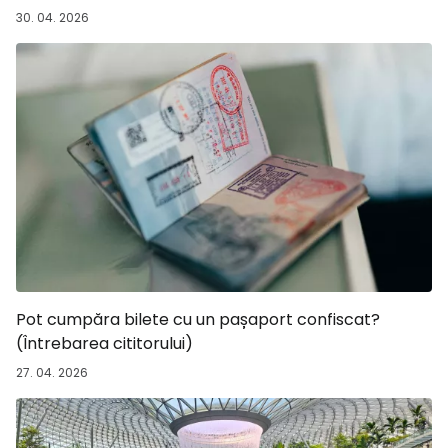
30. 04. 2026
Pot cumpăra bilete cu un pașaport confiscat?
(Întrebarea cititorului)
27. 04. 2026