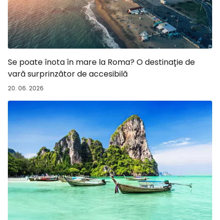
Se poate înota în mare la Roma? O destinație de
vară surprinzător de accesibilă
20. 06. 2026