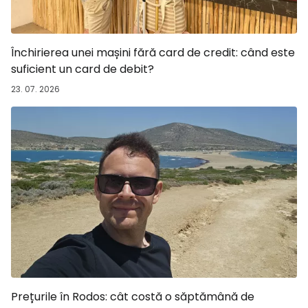
Închirierea unei mașini fără card de credit: când este
suficient un card de debit?
23. 07. 2026
Prețurile în Rodos: cât costă o săptămână de