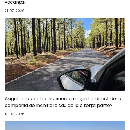
vacanță?
21. 07. 2026
Asigurarea pentru închirierea mașinilor: direct de la
compania de închiriere sau de la o terță parte?
17. 07. 2026