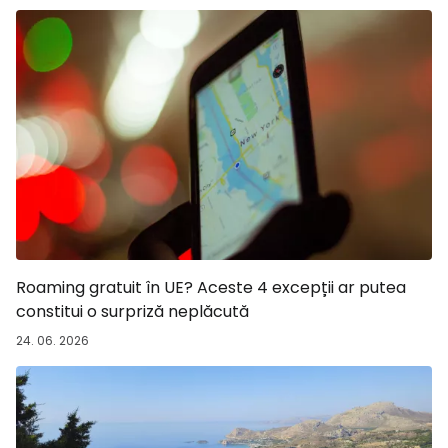
Roaming gratuit în UE? Aceste 4 excepții ar putea
constitui o surpriză neplăcută
24. 06. 2026