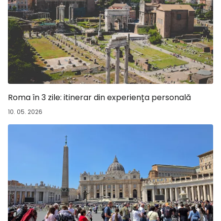
Roma în 3 zile: itinerar din experiența personală
10. 05. 2026