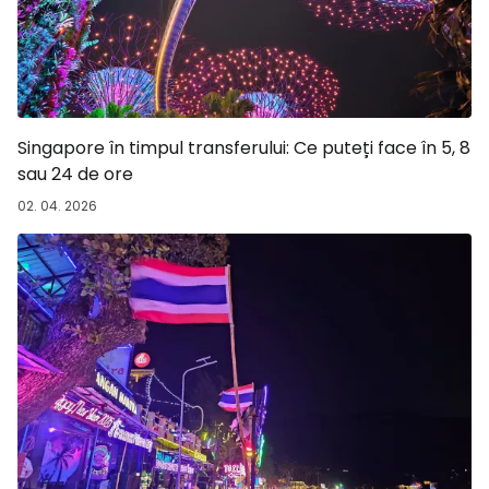
Singapore în timpul transferului: Ce puteți face în 5, 8
sau 24 de ore
02. 04. 2026