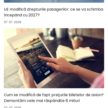
UE modifică drepturile pasagerilor: ce se va schimba
începând cu 2027?
07. 07. 2026
Cum se modifică de fapt prețurile biletelor de avion?
Demontăm cele mai răspândite 8 mituri
07. 07. 2026