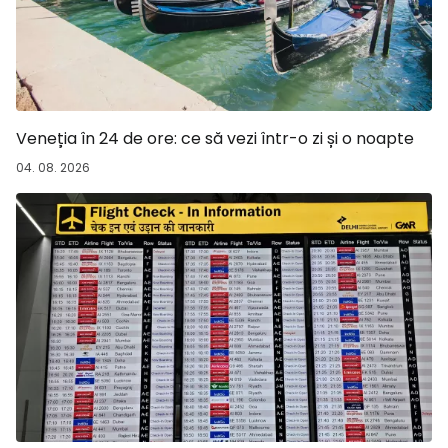
Veneția în 24 de ore: ce să vezi într-o zi și o noapte
04. 08. 2026