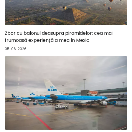
Zbor cu balonul deasupra piramidelor: cea mai
frumoasă experiență a mea în Mexic
05. 06. 2026