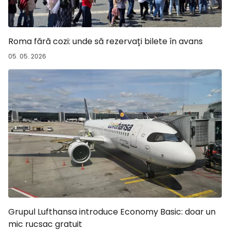
Roma fără cozi: unde să rezervați bilete în avans
05. 05. 2026
Grupul Lufthansa introduce Economy Basic: doar un
mic rucsac gratuit