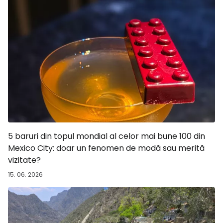
5 baruri din topul mondial al celor mai bune 100 din
Mexico City: doar un fenomen de modă sau merită
vizitate?
15. 06. 2026