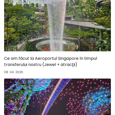
Ce am făcut la Aeroportul Singapore în timpul
transferului nostru (Jewel + atracții)
08. 04. 2026