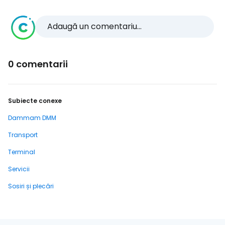
Adaugă un comentariu...
0 comentarii
Subiecte conexe
Dammam DMM
Transport
Terminal
Servicii
Sosiri și plecări