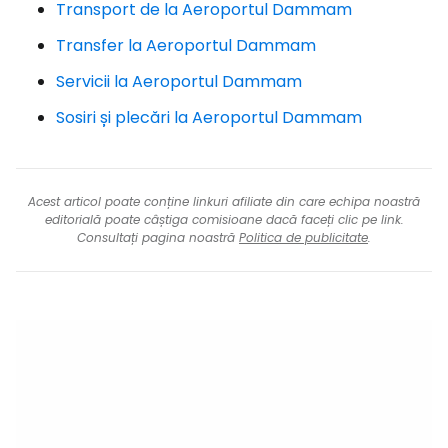
Transport de la Aeroportul Dammam
Transfer la Aeroportul Dammam
Servicii la Aeroportul Dammam
Sosiri și plecări la Aeroportul Dammam
Acest articol poate conține linkuri afiliate din care echipa noastră
editorială poate câștiga comisioane dacă faceți clic pe link.
Consultați pagina noastră
Politica de publicitate
.