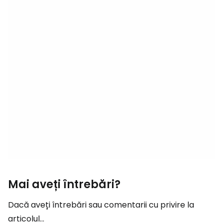
Mai aveți întrebări?
Dacă aveți întrebări sau comentarii cu privire la
articolul...