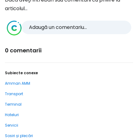
articolul...
Adaugă un comentariu...
0 comentarii
Subiecte conexe
Amman AMM
Transport
Terminal
Hoteluri
Servicii
Sosiri și plecări