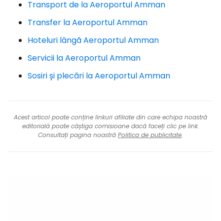
Transport de la Aeroportul Amman
Transfer la Aeroportul Amman
Hoteluri lângă Aeroportul Amman
Servicii la Aeroportul Amman
Sosiri și plecări la Aeroportul Amman
Acest articol poate conține linkuri afiliate din care echipa noastră
editorială poate câștiga comisioane dacă faceți clic pe link.
Consultați pagina noastră
Politica de publicitate
.