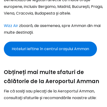
europene, inclusiv Bergamo, Madrid, București, Praga,
Viena, Cracovia, Budapesta și altele.
Wizz Air
zboară, de asemenea, spre Amman din mai
multe destinații.
Hoteluri ieftine în centrul orașului Amman
Obțineți mai multe sfaturi de
călătorie de la Aeroportul Amman
Fie că sosiți sau plecați de la Aeroportul Amman,
consultați sfaturile și recomandările noastre utile: