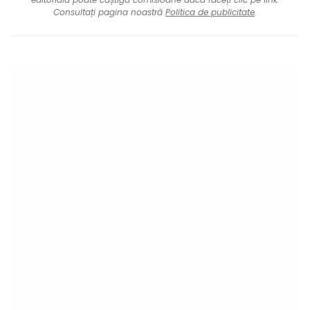
Consultați pagina noastră
Politica de publicitate
.