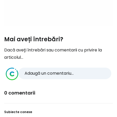
Mai aveți întrebări?
Dacă aveți întrebări sau comentarii cu privire la
articolul...
Adaugă un comentariu...
0 comentarii
Subiecte conexe