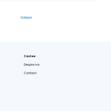
Hoteluri
Cestee
Despre noi
Contact