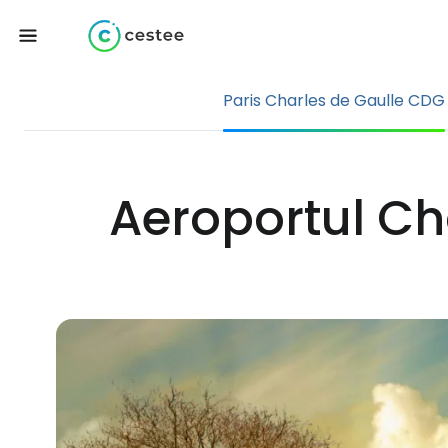
Paris Charles de Gaulle CDG
Aeroportul Cha