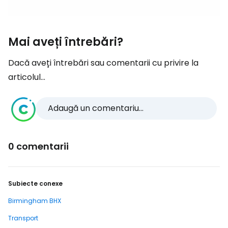
Mai aveți întrebări?
Dacă aveți întrebări sau comentarii cu privire la
articolul...
Adaugă un comentariu...
0 comentarii
Subiecte conexe
Birmingham BHX
Transport