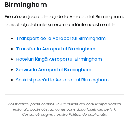
Birmingham
Fie că sosiți sau plecați de la Aeroportul Birmingham,
consultați sfaturile și recomandările noastre utile:
Transport de la Aeroportul Birmingham
Transfer la Aeroportul Birmingham
Hoteluri lângă Aeroportul Birmingham
Servicii la Aeroportul Birmingham
Sosiri și plecări la Aeroportul Birmingham
Acest articol poate conține linkuri afiliate din care echipa noastră
editorială poate câștiga comisioane dacă faceți clic pe link.
Consultați pagina noastră
Politica de publicitate
.