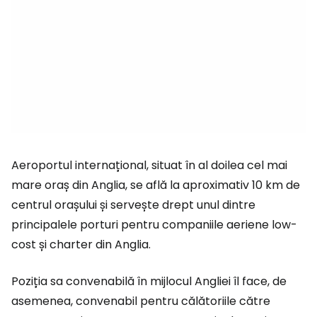
Aeroportul internațional, situat în al doilea cel mai
mare oraș din Anglia, se află la aproximativ 10 km de
centrul orașului și servește drept unul dintre
principalele porturi pentru companiile aeriene low-
cost și charter din Anglia.
Poziția sa convenabilă în mijlocul Angliei îl face, de
asemenea, convenabil pentru călătoriile către