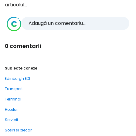
articolul...
Adaugă un comentariu...
0 comentarii
Subiecte conexe
Edinburgh EDI
Transport
Terminal
Hoteluri
Servicii
Sosiri și plecări