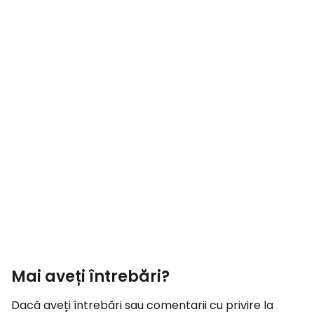
Mai aveți întrebări?
Dacă aveți întrebări sau comentarii cu privire la