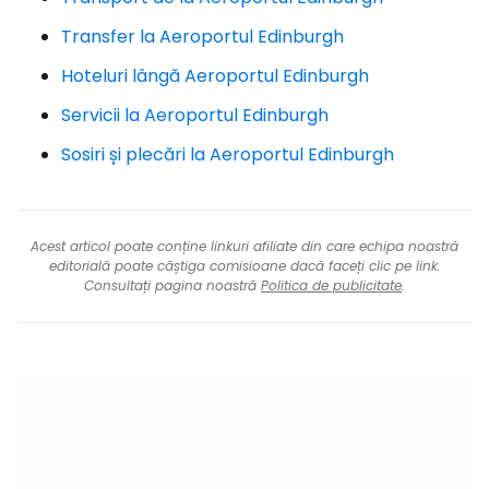
Transfer la Aeroportul Edinburgh
Hoteluri lângă Aeroportul Edinburgh
Servicii la Aeroportul Edinburgh
Sosiri și plecări la Aeroportul Edinburgh
Acest articol poate conține linkuri afiliate din care echipa noastră
editorială poate câștiga comisioane dacă faceți clic pe link.
Consultați pagina noastră
Politica de publicitate
.