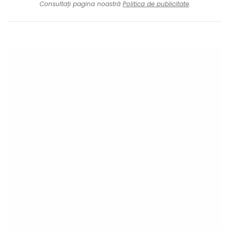
Consultați pagina noastră
Politica de publicitate
.