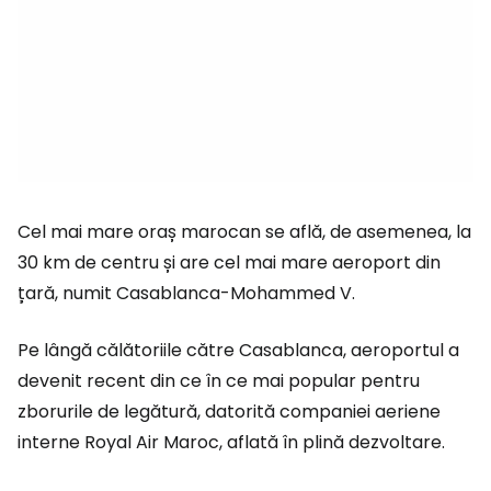
Cel mai mare oraș marocan se află, de asemenea, la
30 km de centru și are cel mai mare aeroport din
țară, numit Casablanca-Mohammed V.
Pe lângă călătoriile către Casablanca, aeroportul a
devenit recent din ce în ce mai popular pentru
zborurile de legătură, datorită companiei aeriene
interne Royal Air Maroc, aflată în plină dezvoltare.