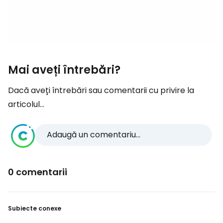
Mai aveți întrebări?
Dacă aveți întrebări sau comentarii cu privire la
articolul...
Adaugă un comentariu...
0 comentarii
Subiecte conexe