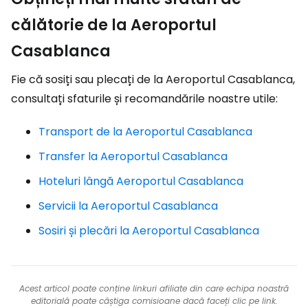
călătorie de la Aeroportul
Casablanca
Fie că sosiți sau plecați de la Aeroportul Casablanca,
consultați sfaturile și recomandările noastre utile:
Transport de la Aeroportul Casablanca
Transfer la Aeroportul Casablanca
Hoteluri lângă Aeroportul Casablanca
Servicii la Aeroportul Casablanca
Sosiri și plecări la Aeroportul Casablanca
Acest articol poate conține linkuri afiliate din care echipa noastră
editorială poate câștiga comisioane dacă faceți clic pe link.