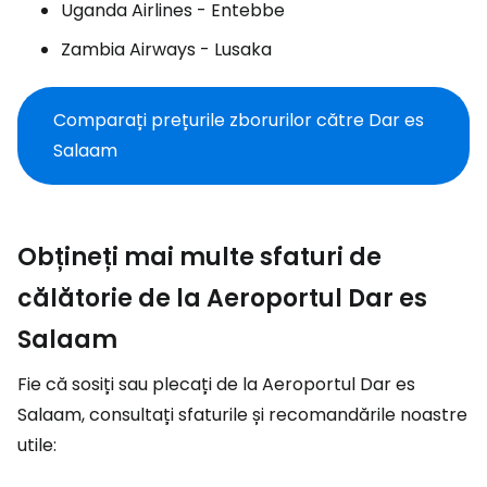
Uganda Airlines - Entebbe
Zambia Airways - Lusaka
Comparați prețurile zborurilor către Dar es
Salaam
Obțineți mai multe sfaturi de
călătorie de la Aeroportul Dar es
Salaam
Fie că sosiți sau plecați de la Aeroportul Dar es
Salaam, consultați sfaturile și recomandările noastre
utile: