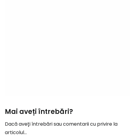
Mai aveți întrebări?
Dacă aveți întrebări sau comentarii cu privire la
articolul...