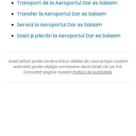
Transport de la Aeroportul Dar es Salaam
Transfer la Aeroportul Dar es Salaam
Servicii la Aeroportul Dar es Salaam
Sosiri și plecări la Aeroportul Dar es Salaam
Acest articol poate conține linkuri afiliate din care echipa noastră
editorială poate câștiga comisioane dacă faceți clic pe link.
Consultați pagina noastră
Politica de publicitate
.