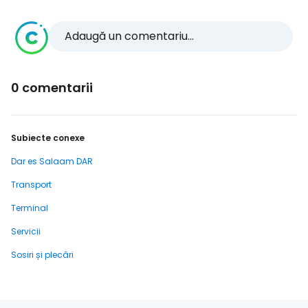
Adaugă un comentariu...
0 comentarii
Subiecte conexe
Dar es Salaam DAR
Transport
Terminal
Servicii
Sosiri și plecări