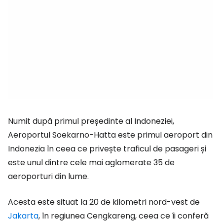
Numit după primul președinte al Indoneziei,
Aeroportul Soekarno-Hatta este primul aeroport din
Indonezia în ceea ce privește traficul de pasageri și
este unul dintre cele mai aglomerate 35 de
aeroporturi din lume.
Acesta este situat la 20 de kilometri nord-vest de
Jakarta
, în regiunea Cengkareng, ceea ce îi conferă