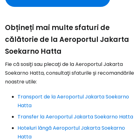
Obțineți mai multe sfaturi de
călătorie de la Aeroportul Jakarta
Soekarno Hatta
Fie că sosiți sau plecați de la Aeroportul Jakarta
Soekarno Hatta, consultați sfaturile și recomandările
noastre utile:
Transport de la Aeroportul Jakarta Soekarno
Hatta
Transfer la Aeroportul Jakarta Soekarno Hatta
Hoteluri lângă Aeroportul Jakarta Soekarno
Hatta