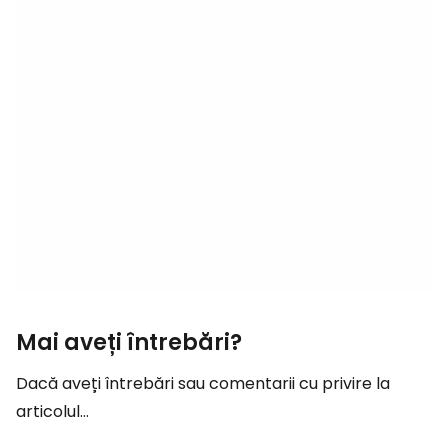
Mai aveți întrebări?
Dacă aveți întrebări sau comentarii cu privire la
articolul...