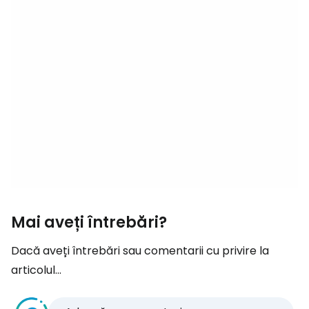
Mai aveți întrebări?
Dacă aveți întrebări sau comentarii cu privire la
articolul...