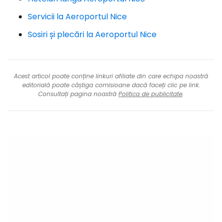
Servicii la Aeroportul Nice
Sosiri și plecări la Aeroportul Nice
Acest articol poate conține linkuri afiliate din care echipa noastră
editorială poate câștiga comisioane dacă faceți clic pe link.
Consultați pagina noastră
Politica de publicitate
.