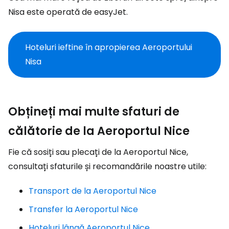
Nisa este operată de easyJet.
Hoteluri ieftine în apropierea Aeroportului
Nisa
Obțineți mai multe sfaturi de
călătorie de la Aeroportul Nice
Fie că sosiți sau plecați de la Aeroportul Nice,
consultați sfaturile și recomandările noastre utile:
Transport de la Aeroportul Nice
Transfer la Aeroportul Nice
Hoteluri lângă Aeroportul Nice