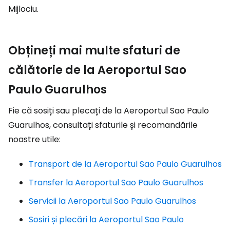
Mijlociu.
Obțineți mai multe sfaturi de
călătorie de la Aeroportul Sao
Paulo Guarulhos
Fie că sosiți sau plecați de la Aeroportul Sao Paulo
Guarulhos, consultați sfaturile și recomandările
noastre utile:
Transport de la Aeroportul Sao Paulo Guarulhos
Transfer la Aeroportul Sao Paulo Guarulhos
Servicii la Aeroportul Sao Paulo Guarulhos
Sosiri și plecări la Aeroportul Sao Paulo