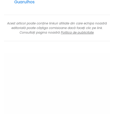
Guarulhos
Acest articol poate conține linkuri afiliate din care echipa noastră
editorială poate câștiga comisioane dacă faceți clic pe link.
Consultați pagina noastră
Politica de publicitate
.