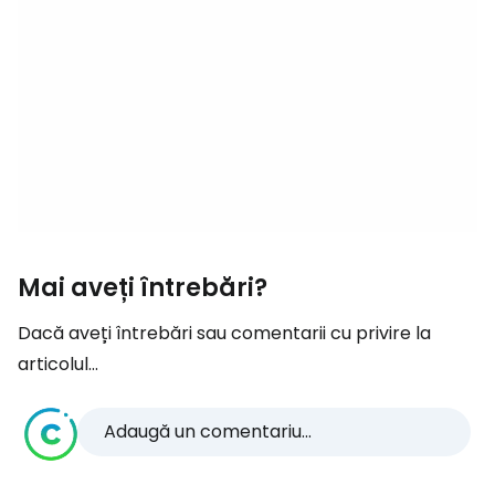
Mai aveți întrebări?
Dacă aveți întrebări sau comentarii cu privire la
articolul...
Adaugă un comentariu...