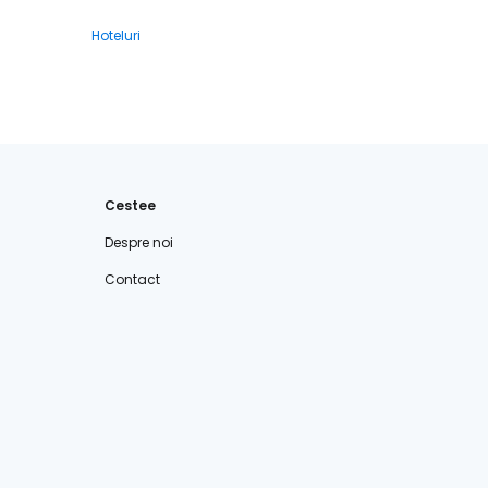
Hoteluri
Cestee
Despre noi
Contact