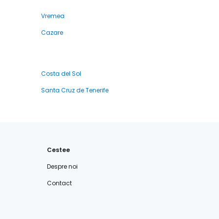
Vremea
Cazare
Costa del Sol
Santa Cruz de Tenerife
Cestee
Despre noi
Contact