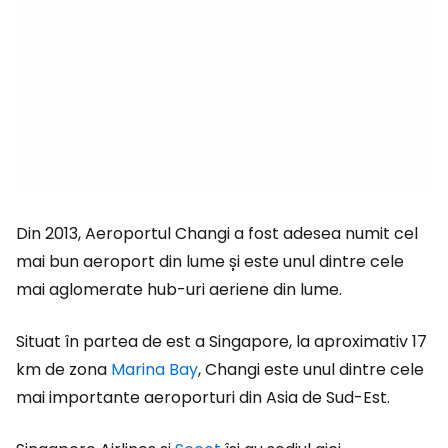
Din 2013, Aeroportul Changi a fost adesea numit cel
mai bun aeroport din lume și este unul dintre cele
mai aglomerate hub-uri aeriene din lume.
Situat în partea de est a Singapore, la aproximativ 17
km de zona
Marina Bay
, Changi este unul dintre cele
mai importante aeroporturi din Asia de Sud-Est.