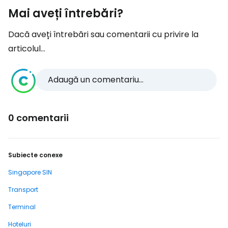
Mai aveți întrebări?
Dacă aveți întrebări sau comentarii cu privire la
articolul...
Adaugă un comentariu...
0 comentarii
Subiecte conexe
Singapore SIN
Transport
Terminal
Hoteluri