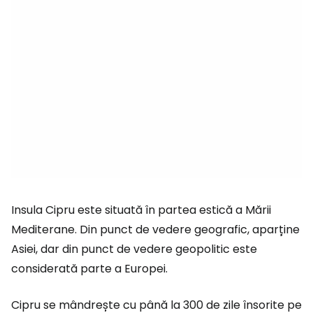
Insula Cipru este situată în partea estică a Mării
Mediterane. Din punct de vedere geografic, aparține
Asiei, dar din punct de vedere geopolitic este
considerată parte a Europei.
Cipru se mândrește cu până la 300 de zile însorite pe