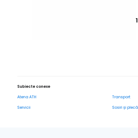
Subiecte conexe
Atena ATH
Transport
Servicii
Sosiri și plecă