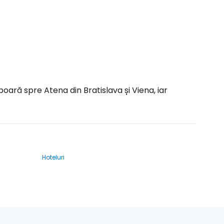
oară spre Atena din Bratislava și Viena, iar
Hoteluri