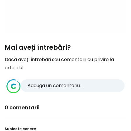
Mai aveți întrebări?
Dacă aveți întrebări sau comentarii cu privire la
articolul...
Adaugă un comentariu...
0 comentarii
Subiecte conexe