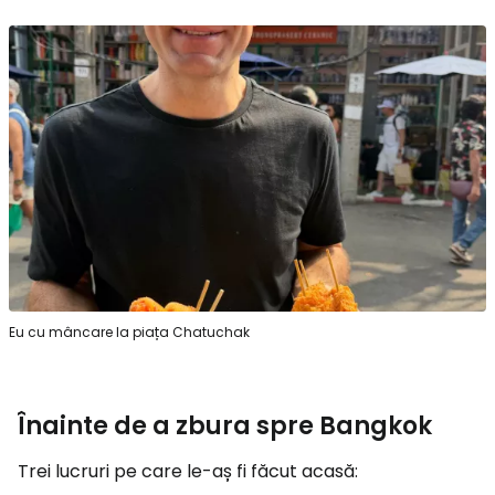
Eu cu mâncare la piața Chatuchak
Înainte de a zbura spre Bangkok
Trei lucruri pe care le-aș fi făcut acasă: