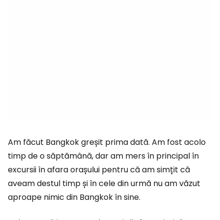
Am făcut Bangkok greșit prima dată. Am fost acolo
timp de o săptămână, dar am mers în principal în
excursii în afara orașului pentru că am simțit că
aveam destul timp și în cele din urmă nu am văzut
aproape nimic din Bangkok în sine.