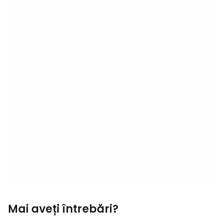
Mai aveți întrebări?