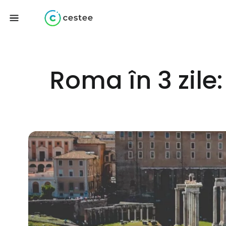
Roma în 3 zile