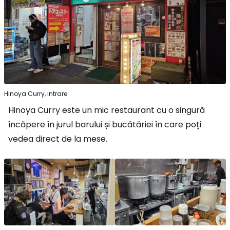
Hinoya Curry, intrare
Hinoya Curry este un mic restaurant cu o singură
încăpere în jurul barului și bucătăriei în care poți
vedea direct de la mese.