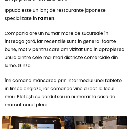
Ippudo este un lanț de restaurante japoneze
specializate în
ramen
.
Compania are un număr mare de sucursale în
întreaga țară, iar recenziile sunt în general foarte
bune, motiv pentru care am vizitat una în apropierea
unuia dintre cele mai mari districte comerciale din
lume, Ginza.
Îmi comand mâncarea prin intermediul unei tablete
în limba engleză, iar comanda vine direct la locul
meu. Plătești cu cardul sau în numerar la casa de
marcat când pleci.