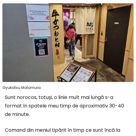
Gyukatsu Motomura
Sunt norocos, totuși, o linie mult mai lungă s-a
format în spatele meu timp de aproximativ 30-40
de minute.
Comand din meniul tipărit în timp ce sunt încă la