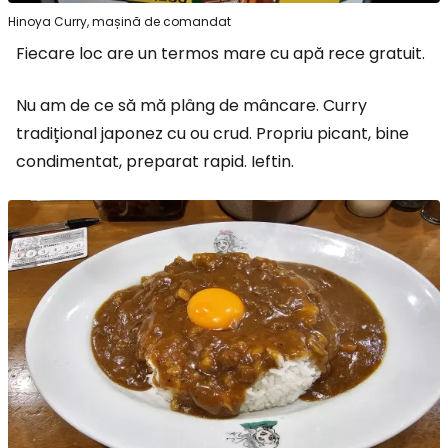
Hinoya Curry, mașină de comandat
Fiecare loc are un termos mare cu apă rece gratuit.
Nu am de ce să mă plâng de mâncare. Curry
tradițional japonez cu ou crud. Propriu picant, bine
condimentat, preparat rapid. Ieftin.