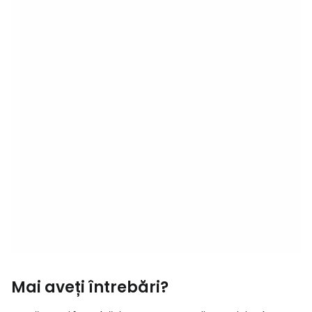
Mai aveți întrebări?