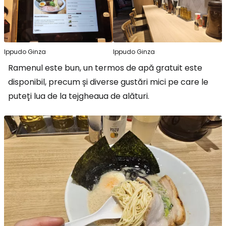
Ippudo Ginza
Ippudo Ginza
Ramenul este bun, un termos de apă gratuit este
disponibil, precum și diverse gustări mici pe care le
puteți lua de la tejgheaua de alături.