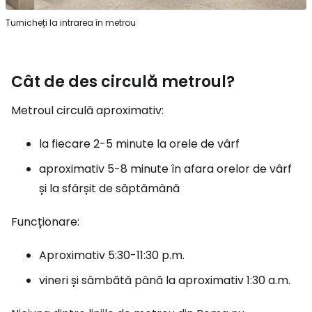
Turnicheți la intrarea în metrou
Cât de des circulă metroul?
Metroul circulă aproximativ:
la fiecare 2-5 minute la orele de vârf
aproximativ 5-8 minute în afara orelor de vârf
și la sfârșit de săptămână
Funcționare:
Aproximativ 5:30-11:30 p.m.
vineri și sâmbătă până la aproximativ 1:30 a.m.