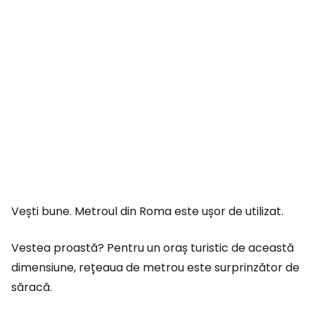
Vești bune. Metroul din Roma este ușor de utilizat.
Vestea proastă? Pentru un oraș turistic de această
dimensiune, rețeaua de metrou este surprinzător de
săracă.