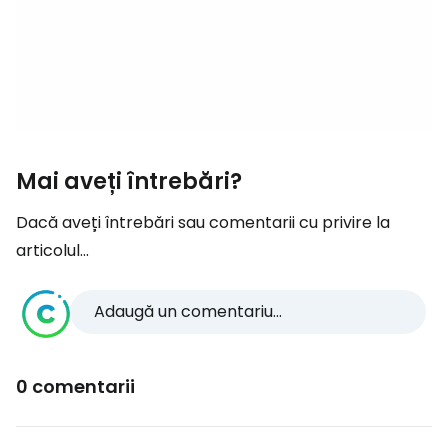
Mai aveți întrebări?
Dacă aveți întrebări sau comentarii cu privire la
articolul...
Adaugă un comentariu...
0 comentarii