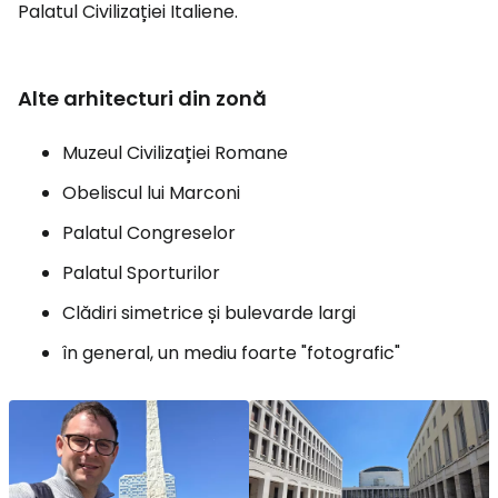
Palatul Civilizației Italiene.
Alte arhitecturi din zonă
Muzeul Civilizației Romane
Obeliscul lui Marconi
Palatul Congreselor
Palatul Sporturilor
Clădiri simetrice și bulevarde largi
în general, un mediu foarte "fotografic"