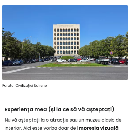
Palatul Civilizației Italiene
Experiența mea (și la ce să vă așteptați)
Nu vă așteptați la o atracție sau un muzeu clasic de
interior. Aici este vorba doar de
impresia vizuală