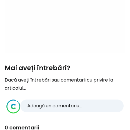
Mai aveți întrebări?
Dacă aveți întrebări sau comentarii cu privire la
articolul...
Adaugă un comentariu...
0 comentarii