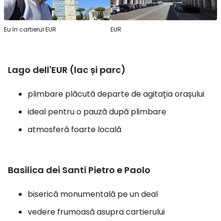
Eu în cartierul EUR
EUR
Lago dell'EUR (lac și parc)
plimbare plăcută departe de agitația orașului
ideal pentru o pauză după plimbare
atmosferă foarte locală
Basilica dei Santi Pietro e Paolo
biserică monumentală pe un deal
vedere frumoasă asupra cartierului