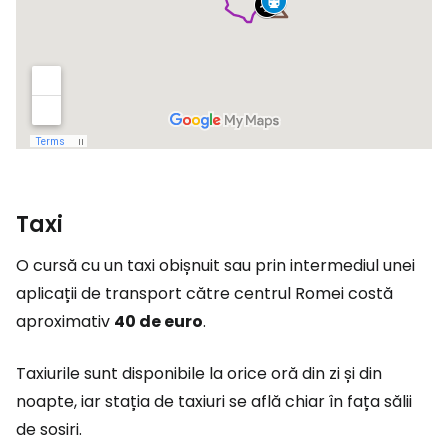
Taxi
O cursă cu un taxi obișnuit sau prin intermediul unei
aplicații de transport către centrul Romei costă
aproximativ
40 de euro
.
Taxiurile sunt disponibile la orice oră din zi și din
noapte, iar stația de taxiuri se află chiar în fața sălii
de sosiri.