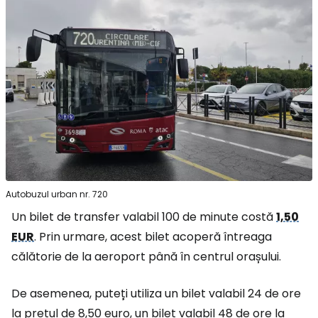
Autobuzul urban nr. 720
Un bilet de transfer valabil 100 de minute costă
1,50
EUR
. Prin urmare, acest bilet acoperă întreaga
călătorie de la aeroport până în centrul orașului.
De asemenea, puteți utiliza un bilet valabil 24 de ore
la prețul de 8,50 euro, un bilet valabil 48 de ore la