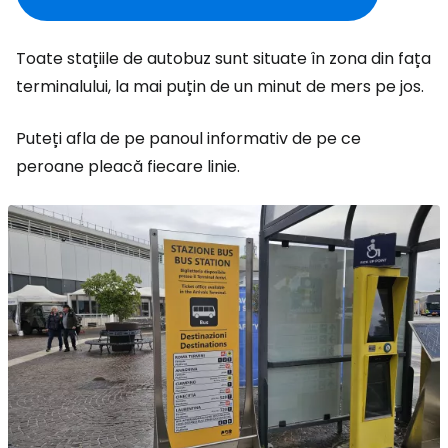
Toate stațiile de autobuz sunt situate în zona din fața
terminalului, la mai puțin de un minut de mers pe jos.
Puteți afla de pe panoul informativ de pe ce
peroane pleacă fiecare linie.