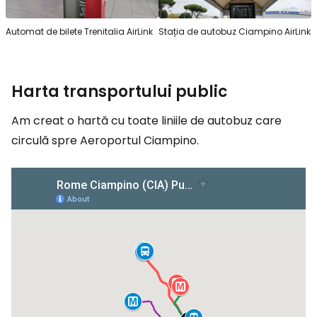
Automat de bilete Trenitalia AirLink
Stația de autobuz Ciampino AirLink
Harta transportului public
Am creat o hartă cu toate liniile de autobuz care
circulă spre Aeroportul Ciampino.