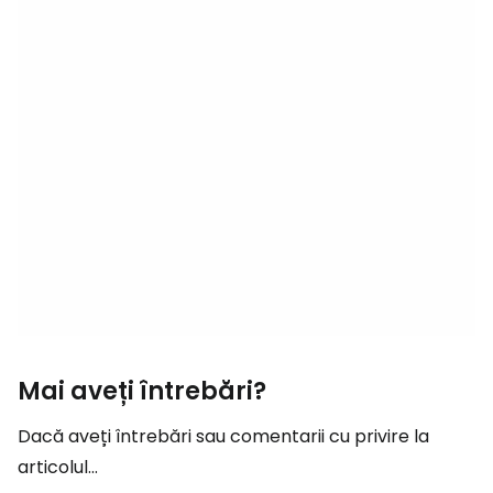
Mai aveți întrebări?
Dacă aveți întrebări sau comentarii cu privire la
articolul...