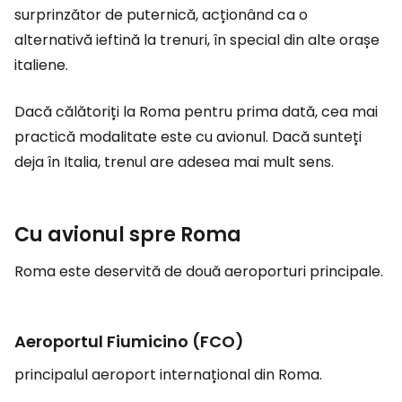
surprinzător de puternică, acționând ca o
alternativă ieftină la trenuri, în special din alte orașe
italiene.
Dacă călătoriți la Roma pentru prima dată, cea mai
practică modalitate este cu avionul. Dacă sunteți
deja în Italia, trenul are adesea mai mult sens.
Cu avionul spre Roma
Roma este deservită de două aeroporturi principale.
Aeroportul Fiumicino (FCO)
principalul aeroport internațional din Roma.