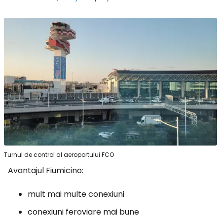
Turnul de control al aeroportului FCO
Avantajul Fiumicino:
mult mai multe conexiuni
conexiuni feroviare mai bune