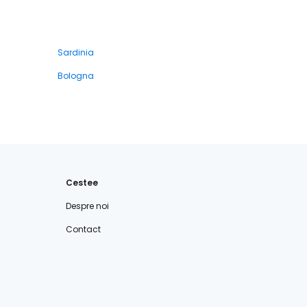
Sardinia
Bologna
Cestee
Despre noi
Contact