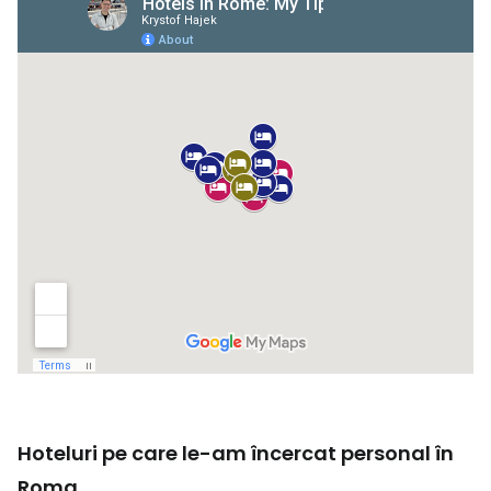
Hoteluri pe care le-am încercat personal în
Roma