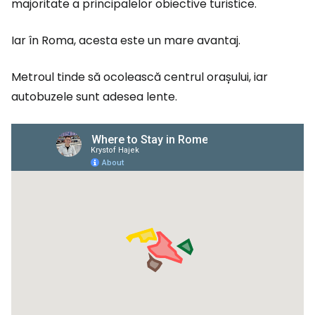
majoritate a principalelor obiective turistice.
Iar în Roma, acesta este un mare avantaj.
Metroul tinde să ocolească centrul orașului, iar
autobuzele sunt adesea lente.