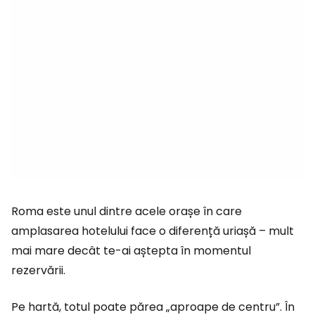
Roma este unul dintre acele orașe în care
amplasarea hotelului face o diferență uriașă – mult
mai mare decât te-ai aștepta în momentul
rezervării.
Pe hartă, totul poate părea „aproape de centru”. În