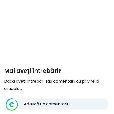
Mai aveți întrebări?
Dacă aveți întrebări sau comentarii cu privire la
articolul...
Adaugă un comentariu...