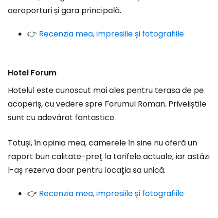
aeroporturi și gara principală.
👉
Recenzia mea, impresiile și fotografiile
Hotel Forum
Hotelul este cunoscut mai ales pentru terasa de pe
acoperiș, cu vedere spre Forumul Roman. Priveliștile
sunt cu adevărat fantastice.
Totuși, în opinia mea, camerele în sine nu oferă un
raport bun calitate-preț la tarifele actuale, iar astăzi
l-aș rezerva doar pentru locația sa unică.
👉
Recenzia mea, impresiile și fotografiile