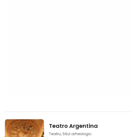
Teatro Argentina
Teatru, Situl arheologic