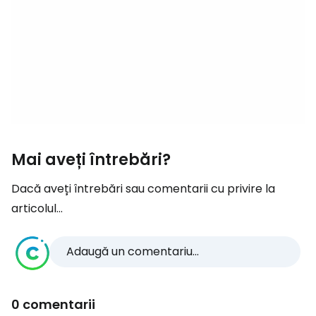
Mai aveți întrebări?
Dacă aveți întrebări sau comentarii cu privire la
articolul...
Adaugă un comentariu...
0 comentarii