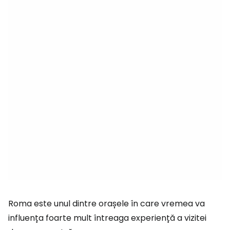
Roma este unul dintre orașele în care vremea va
influența foarte mult întreaga experiență a vizitei