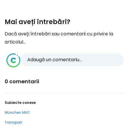
Mai aveți întrebări?
Dacă aveți întrebări sau comentarii cu privire la
articolul...
Adaugă un comentariu...
0 comentarii
Subiecte conexe
München MUC
Transport