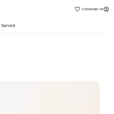
Conectați-vă
Servicii