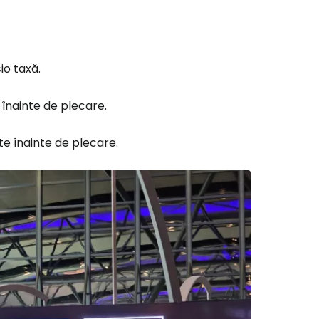
io taxă.
înainte de plecare.
e înainte de plecare.