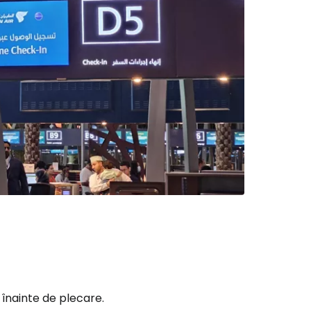
înainte de plecare.