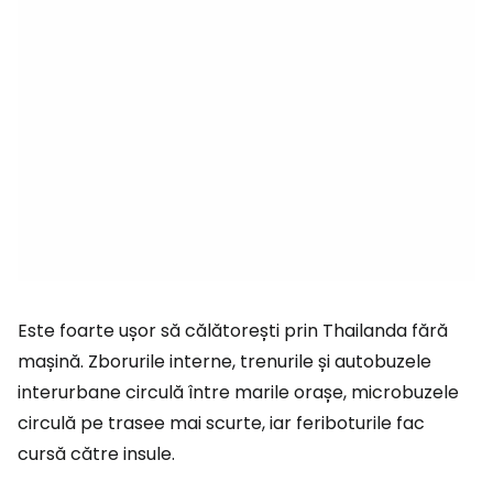
Este foarte ușor să călătorești prin Thailanda fără
mașină. Zborurile interne, trenurile și autobuzele
interurbane circulă între marile orașe, microbuzele
circulă pe trasee mai scurte, iar feriboturile fac
cursă către insule.