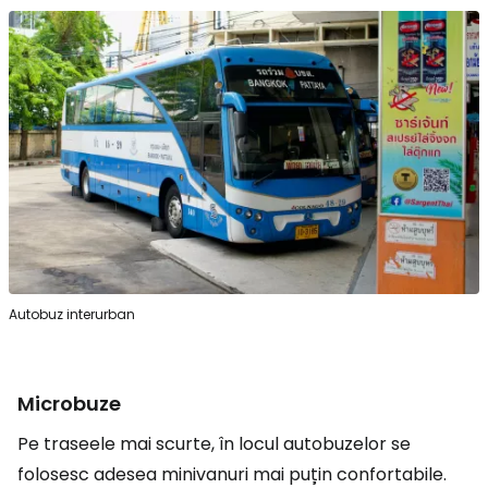
Autobuz interurban
Microbuze
Pe traseele mai scurte, în locul autobuzelor se
folosesc adesea minivanuri mai puțin confortabile.