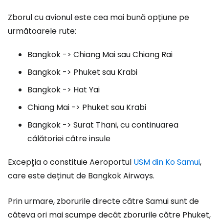
Zborul cu avionul este cea mai bună opțiune pe
următoarele rute:
Bangkok -> Chiang Mai sau Chiang Rai
Bangkok -> Phuket sau Krabi
Bangkok -> Hat Yai
Chiang Mai -> Phuket sau Krabi
Bangkok -> Surat Thani, cu continuarea
călătoriei către insule
Excepția o constituie Aeroportul
USM din Ko Samui
,
care este deținut de Bangkok Airways.
Prin urmare, zborurile directe către Samui sunt de
câteva ori mai scumpe decât zborurile către Phuket,