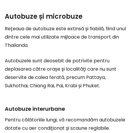
Autobuze și microbuze
Rețeaua de autobuze este extinsă și fiabilă, fiind unul
dintre cele mai utilizate mijloace de transport din
Thailanda.
Autobuzele sunt deosebit de potrivite pentru
deplasarea către orașe și localități care nu sunt
deservite de calea ferată, precum Pattaya,
Sukhothai, Chiang Rai, Pai, Krabi și Phuket.
Autobuze interurbane
Pentru călătoriile lungi, vă recomandăm autobuzele
dotate cu aer condiționat și scaune reglabile.