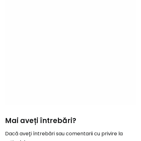
Mai aveți întrebări?
Dacă aveți întrebări sau comentarii cu privire la