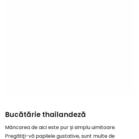
Bucătărie thailandeză
Mâncarea de aici este pur și simplu uimitoare.
Pregătiți-vă papilele gustative, sunt multe de