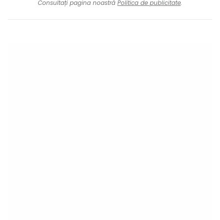
Consultați pagina noastră
Politica de publicitate
.