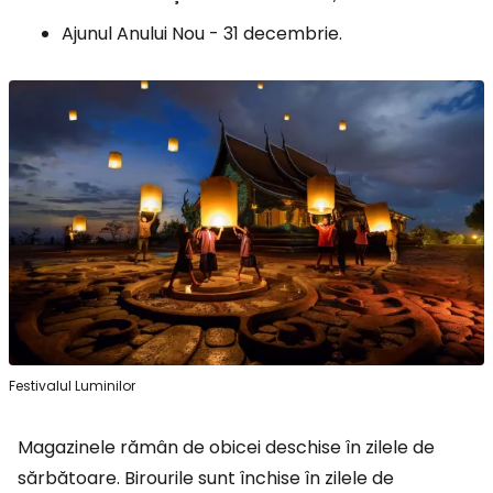
Ajunul Anului Nou - 31 decembrie.
Festivalul Luminilor
Magazinele rămân de obicei deschise în zilele de
sărbătoare. Birourile sunt închise în zilele de