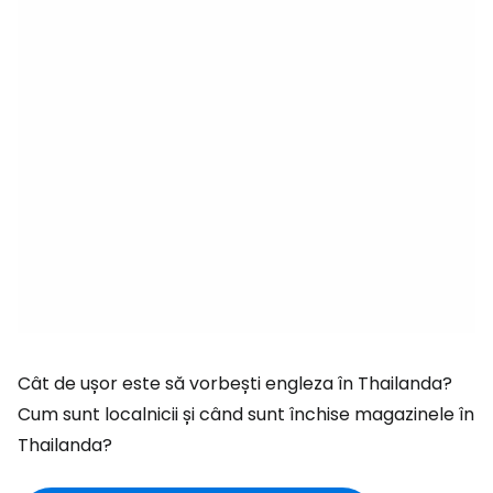
Cât de ușor este să vorbești engleza în Thailanda?
Cum sunt localnicii și când sunt închise magazinele în
Thailanda?