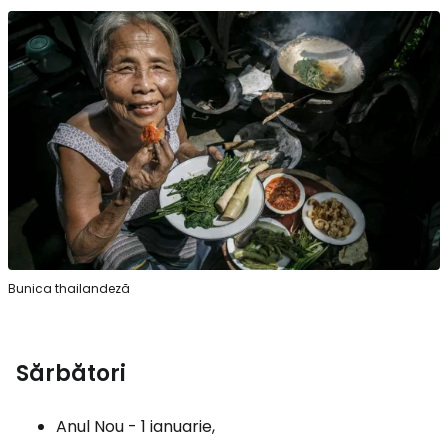
Bunica thailandeză
Sărbători
Anul Nou - 1 ianuarie,