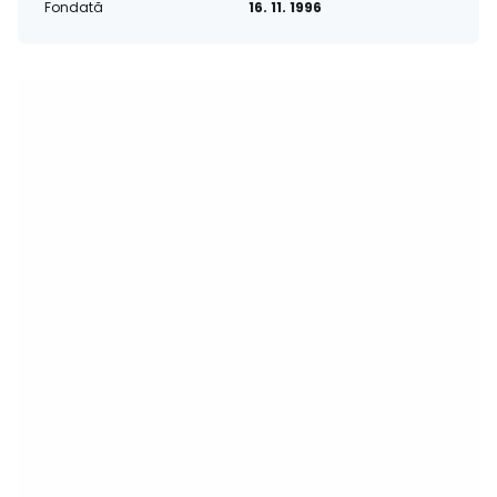
Fondată
16. 11. 1996