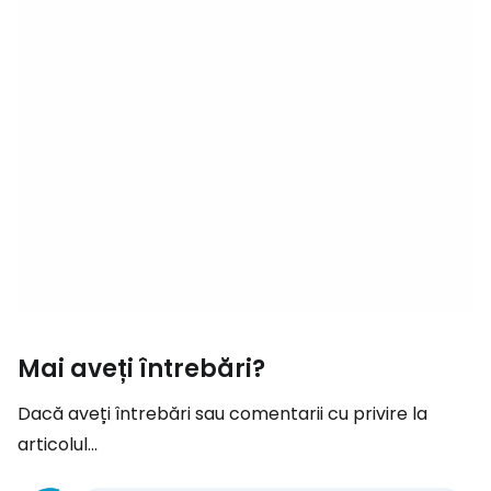
Mai aveți întrebări?
Dacă aveți întrebări sau comentarii cu privire la
articolul...