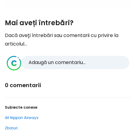
Mai aveți întrebări?
Dacă aveți întrebări sau comentarii cu privire la
articolul...
Adaugă un comentariu...
0 comentarii
Subiecte conexe
All Nippon Airways
Zboruri