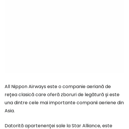
All Nippon Airways este o companie aeriană de
rețea clasică care oferă zboruri de legătură și este
una dintre cele mai importante companii aeriene din
Asia.
Datorită apartenenței sale la Star Alliance, este