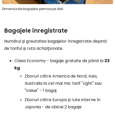
Dimensiunile bagajelor permise pe ANA
Bagajele înregistrate
Numărul și greutatea bagajelor înregistrate depind
de tariful și ruta achiziționate.
Clasa Economy - bagaje gratuite de până la
23
kg
Zboruri către America de Nord, Asia,
Australia la cel mai mic tarif "Light" sau
"Value" - 1 bagaj
Zboruri către Europa și rute interne în
Japonia - de obicei 2 bagaje