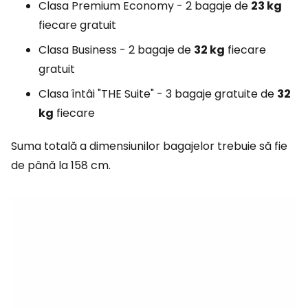
Clasa Premium Economy - 2 bagaje de
23 kg
fiecare gratuit
Clasa Business - 2 bagaje de
32 kg
fiecare
gratuit
Clasa întâi "THE Suite" - 3 bagaje gratuite de
32
kg
fiecare
Suma totală a dimensiunilor bagajelor trebuie să fie
de până la 158 cm.