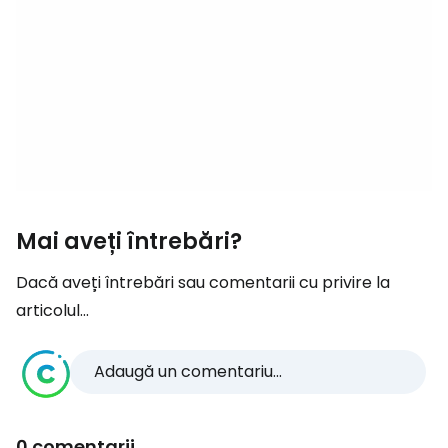
Mai aveți întrebări?
Dacă aveți întrebări sau comentarii cu privire la
articolul...
Adaugă un comentariu...
0 comentarii