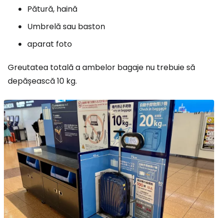
Pătură, haină
Umbrelă sau baston
aparat foto
Greutatea totală a ambelor bagaje nu trebuie să
depășească 10 kg.