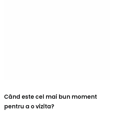
Când este cel mai bun moment
pentru a o vizita?