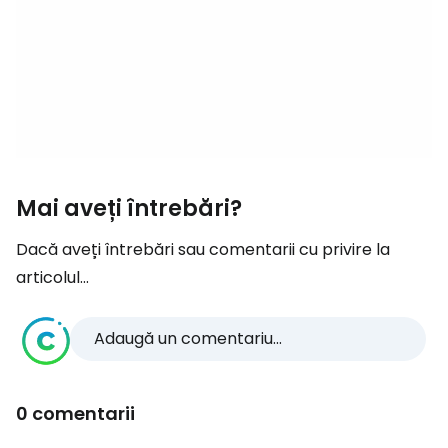
Mai aveți întrebări?
Dacă aveți întrebări sau comentarii cu privire la
articolul...
Adaugă un comentariu...
0 comentarii