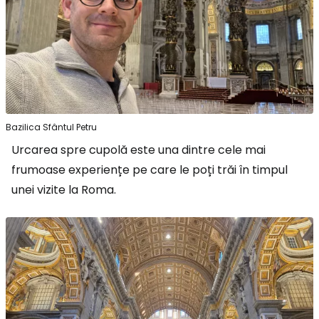
Bazilica Sfântul Petru
Urcarea spre cupolă este una dintre cele mai
frumoase experiențe pe care le poți trăi în timpul
unei vizite la Roma.