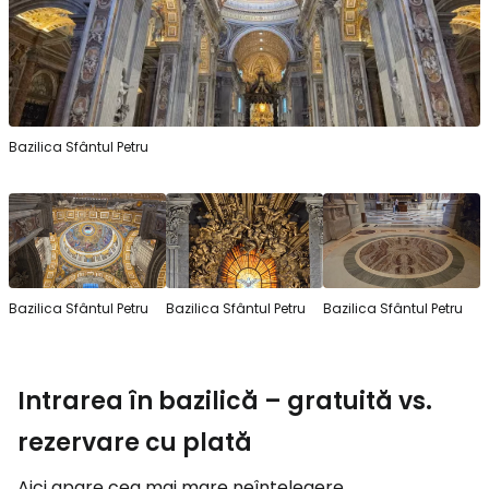
Bazilica Sfântul Petru
Bazilica Sfântul Petru
Bazilica Sfântul Petru
Bazilica Sfântul Petru
Intrarea în bazilică – gratuită vs.
rezervare cu plată
Aici apare cea mai mare neînțelegere.