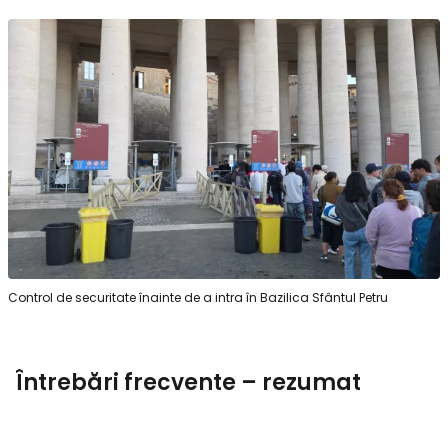
Control de securitate înainte de a intra în Bazilica Sfântul Petru
Întrebări frecvente – rezumat