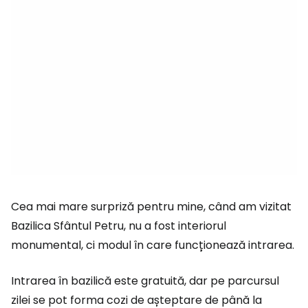
Cea mai mare surpriză pentru mine, când am vizitat
Bazilica Sfântul Petru, nu a fost interiorul
monumental, ci modul în care funcționează intrarea.
Intrarea în bazilică este gratuită, dar pe parcursul
zilei se pot forma cozi de așteptare de până la