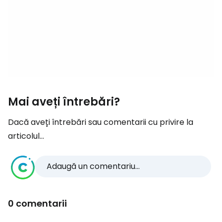
Mai aveți întrebări?
Dacă aveți întrebări sau comentarii cu privire la
articolul...
Adaugă un comentariu...
0 comentarii