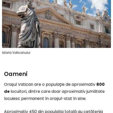
Istoria Vaticanului
Oameni
Orașul Vatican are o populație de aproximativ
800
de
locuitori, dintre care doar aproximativ jumătate
locuiesc permanent în orașul-stat în sine.
Aproximativ 450 din populația totală au cetățenia