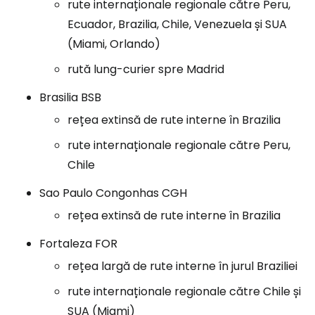
rute internaționale regionale către Peru,
Ecuador, Brazilia, Chile, Venezuela și SUA
(Miami, Orlando)
rută lung-curier spre Madrid
Brasilia BSB
rețea extinsă de rute interne în Brazilia
rute internaționale regionale către Peru,
Chile
Sao Paulo Congonhas CGH
rețea extinsă de rute interne în Brazilia
Fortaleza FOR
rețea largă de rute interne în jurul Braziliei
rute internaționale regionale către Chile și
SUA (Miami)