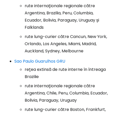
rute internaționale regionale către
Argentina, Brazilia, Peru, Columbia,
Ecuador, Bolivia, Paraguay, Uruguay și
Falklands
rute lung-curier către Cancun, New York,
Orlando, Los Angeles, Miami, Madrid,
Auckland, Sydney, Melbourne
Sao Paulo Guarulhos GRU
rețea extinsă de rute interne în întreaga
Brazilie
rute internaționale regionale către
Argentina, Chile, Peru, Columbia, Ecuador,
Bolivia, Paraguay, Uruguay
rute lung-curier către Boston, Frankfurt,