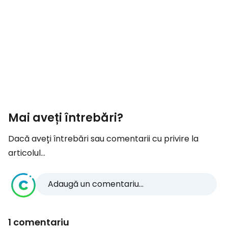
Mai aveți întrebări?
Dacă aveți întrebări sau comentarii cu privire la
articolul...
Adaugă un comentariu...
1 comentariu