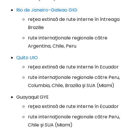
Rio de Janeiro-Galeao GIG
rețea extinsă de rute interne în întreaga
Brazilie
rute internaționale regionale către
Argentina, Chile, Peru
Quito UIO
rețea extinsă de rute interne în Ecuador
rute internaționale regionale către Peru,
Columbia, Chile, Brazilia și SUA (Miami)
Guayaquil GYE
rețea extinsă de rute interne în Ecuador
rute internaționale regionale către Peru,
Chile și SUA (Miami)