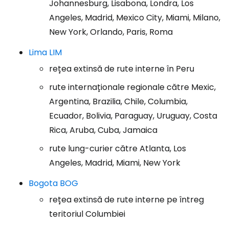
Johannesburg, Lisabona, Londra, Los
Angeles, Madrid, Mexico City, Miami, Milano,
New York, Orlando, Paris, Roma
Lima LIM
rețea extinsă de rute interne în Peru
rute internaționale regionale către Mexic,
Argentina, Brazilia, Chile, Columbia,
Ecuador, Bolivia, Paraguay, Uruguay, Costa
Rica, Aruba, Cuba, Jamaica
rute lung-curier către Atlanta, Los
Angeles, Madrid, Miami, New York
Bogota BOG
rețea extinsă de rute interne pe întreg
teritoriul Columbiei