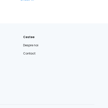
Cestee
Despre noi
Contact