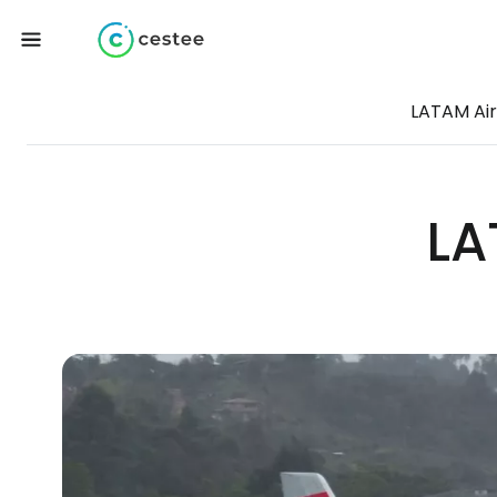
LATAM Air
LA