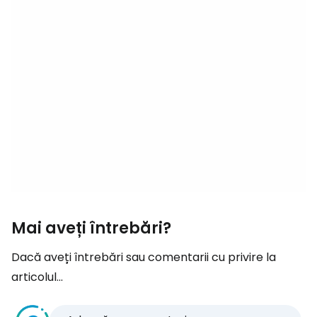
Mai aveți întrebări?
Dacă aveți întrebări sau comentarii cu privire la
articolul...