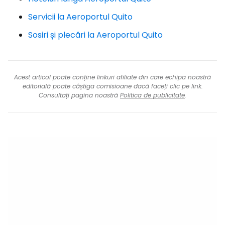
Servicii la Aeroportul Quito
Sosiri și plecări la Aeroportul Quito
Acest articol poate conține linkuri afiliate din care echipa noastră
editorială poate câștiga comisioane dacă faceți clic pe link.
Consultați pagina noastră
Politica de publicitate
.