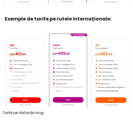
Exemple de tarife pe rutele internaționale:
Tarife pe distanțe lungi