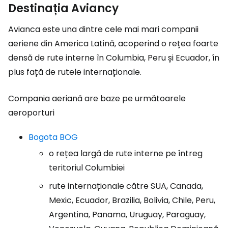
Destinația Aviancy
Avianca este una dintre cele mai mari companii
aeriene din America Latină, acoperind o rețea foarte
densă de rute interne în Columbia, Peru și Ecuador, în
plus față de rutele internaționale.
Compania aeriană are baze pe următoarele
aeroporturi
Bogota BOG
o rețea largă de rute interne pe întreg
teritoriul Columbiei
rute internaționale către SUA, Canada,
Mexic, Ecuador, Brazilia, Bolivia, Chile, Peru,
Argentina, Panama, Uruguay, Paraguay,