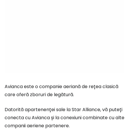
Avianca este o companie aeriană de rețea clasică
care oferă zboruri de legătură.
Datorită apartenenței sale la Star Alliance, vă puteți
conecta cu Avianca și la conexiuni combinate cu alte
companii aeriene partenere.