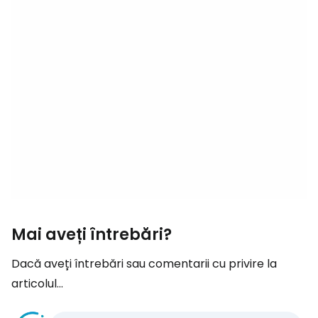
Mai aveți întrebări?
Dacă aveți întrebări sau comentarii cu privire la
articolul...